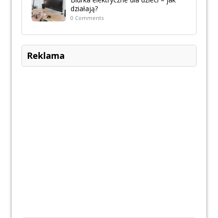
działają?
0 Comments
Reklama