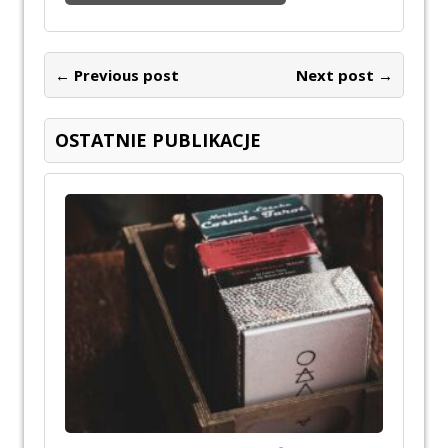
← Previous post
Next post →
OSTATNIE PUBLIKACJE