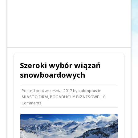
Szeroki wybór wiązań
snowboardowych
Posted on
4 września, 2017
by
salonplus
in
MIASTO FIRM
,
POGADUCHY BIZNESOWE
| 0
Comments