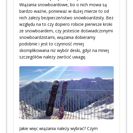
Wiązania snowboardowe, bo o nich mowa są
bardzo ważne, ponieważ w dużej mierze to od
nich zależy bezpieczeństwo snowboardzisty. Bez
względu na to czy dopiero robicie pierwsze kroki
ze snowboardem, czy jesteście doświadczonymi
snowboardzistami, wiązania dobieramy
podobnie i jest to czynność mniej
skomplikowana niż wybór deski, gdyż na mniej
szczegółów należy zwrócić uwagę.
Jakie więc wiązania należy wybrać? Czym