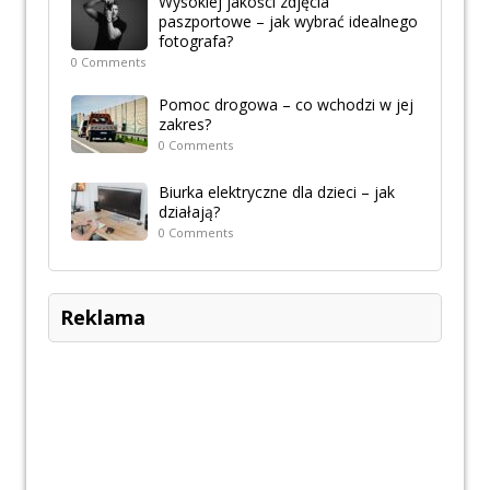
Wysokiej jakości zdjęcia
paszportowe – jak wybrać idealnego
fotografa?
0 Comments
Pomoc drogowa – co wchodzi w jej
zakres?
0 Comments
Biurka elektryczne dla dzieci – jak
działają?
0 Comments
Reklama