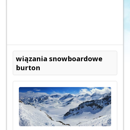
wiązania snowboardowe
burton