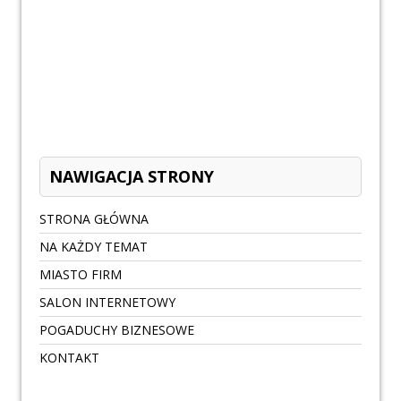
NAWIGACJA STRONY
STRONA GŁÓWNA
NA KAŻDY TEMAT
MIASTO FIRM
SALON INTERNETOWY
POGADUCHY BIZNESOWE
KONTAKT