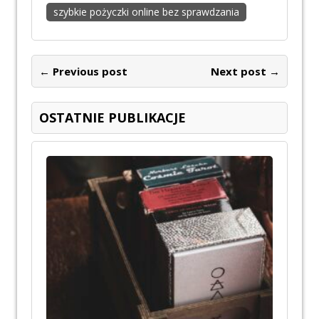
szybkie pożyczki online bez sprawdzania
← Previous post
Next post →
OSTATNIE PUBLIKACJE