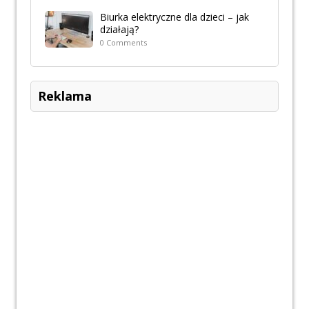
Biurka elektryczne dla dzieci – jak
działają?
0 Comments
Reklama