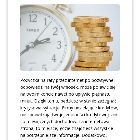
Pożyczka na raty przez internet po pozytywnej
odpowiedzi na twój wniosek, może pojawić się
na twoim koncie nawet po upływie piętnastu
minut. Dzięki temu, będziesz w stanie zażegnać
kryzysową sytuację. Firmy udzielające kredytów,
nie sprawdzają twojej zdolności kredytowej, ani
co miesięcznych dochodów. Ta internetowa
strona, to miejsce, gdzie znajdziesz wszystkie
najpotrzebniejsze informacje. Dodatkowo,