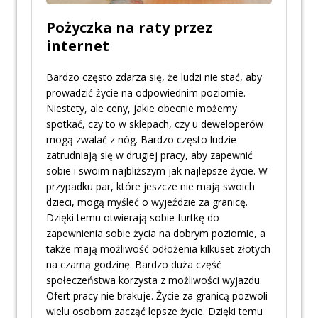
Pożyczka na raty przez
internet
Bardzo często zdarza się, że ludzi nie stać, aby
prowadzić życie na odpowiednim poziomie.
Niestety, ale ceny, jakie obecnie możemy
spotkać, czy to w sklepach, czy u deweloperów
mogą zwalać z nóg. Bardzo często ludzie
zatrudniają się w drugiej pracy, aby zapewnić
sobie i swoim najbliższym jak najlepsze życie. W
przypadku par, które jeszcze nie mają swoich
dzieci, mogą myśleć o wyjeździe za granicę.
Dzięki temu otwierają sobie furtkę do
zapewnienia sobie życia na dobrym poziomie, a
także mają możliwość odłożenia kilkuset złotych
na czarną godzinę. Bardzo duża część
społeczeństwa korzysta z możliwości wyjazdu.
Ofert pracy nie brakuje. Życie za granicą pozwoli
wielu osobom zacząć lepsze życie. Dzięki temu