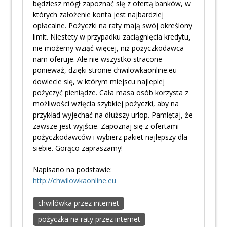
będziesz mógł zapoznać się z ofertą banków, w
których założenie konta jest najbardziej
opłacalne. Pożyczki na raty mają swój określony
limit. Niestety w przypadku zaciągnięcia kredytu,
nie możemy wziąć więcej, niż pożyczkodawca
nam oferuje. Ale nie wszystko stracone
ponieważ, dzięki stronie chwilowkaonline.eu
dowiecie się, w którym miejscu najlepiej
pożyczyć pieniądze. Cała masa osób korzysta z
możliwości wzięcia szybkiej pożyczki, aby na
przykład wyjechać na dłuższy urlop. Pamiętaj, że
zawsze jest wyjście. Zapoznaj się z ofertami
pożyczkodawców i wybierz pakiet najlepszy dla
siebie. Gorąco zapraszamy!
Napisano na podstawie:
http://chwilowkaonline.eu
chwilówka przez internet
pożyczka na raty przez internet