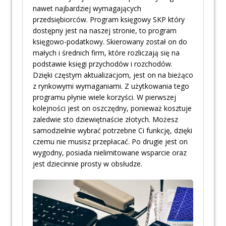
nawet najbardziej wymagających
przedsiębiorców. Program księgowy SKP który
dostępny jest na naszej stronie, to program
księgowo-podatkowy. Skierowany został on do
małych i średnich firm, które rozliczają się na
podstawie księgi przychodów i rozchodów.
Dzięki częstym aktualizacjom, jest on na bieżąco
z rynkowymi wymaganiami. Z użytkowania tego
programu płynie wiele korzyści. W pierwszej
kolejności jest on oszczędny, ponieważ kosztuje
zaledwie sto dziewiętnaście złotych. Możesz
samodzielnie wybrać potrzebne Ci funkcję, dzięki
czemu nie musisz przepłacać. Po drugie jest on
wygodny, posiada nielimitowane wsparcie oraz
jest dziecinnie prosty w obsłudze.