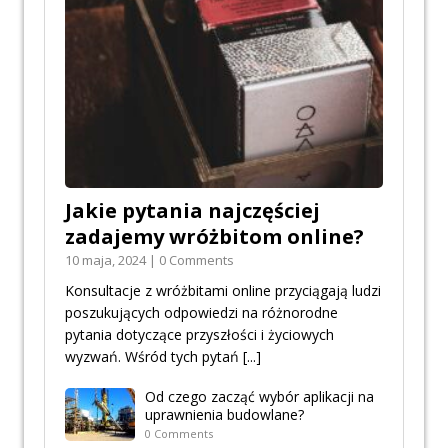
Jakie pytania najczęściej
zadajemy wróżbitom online?
10 maja, 2024 | 0 Comments
Konsultacje z wróżbitami online przyciągają ludzi
poszukujących odpowiedzi na różnorodne
pytania dotyczące przyszłości i życiowych
wyzwań. Wśród tych pytań
[...]
Od czego zacząć wybór aplikacji na
uprawnienia budowlane?
0 Comments