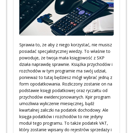
Sprawia to, że aby z niego korzystać, nie musisz
posiadać specjalistycznej wiedzy. To właśnie to
powoduje, że twoja mała księgowość z SKP
działa naprawdę sprawnie. Książka przychodów i
rozchodów w tym programie ma swój udział,
ponieważ to tutaj będziesz mógł wybrać jedną z
form opodatkowania. Rozliczony zostanie on na
podstawie księgi podatkowej oraz ryczałtu od
przychodów ewidencjonowanych. Kpir program
umożliwia wyliczenie miesięcznej, bądź
kwartalnej zaliczki na podatek dochodowy. Ale
księga podatków i rozchodów to nie jedyny
moduł tego programu. To także podatek VAT,
który zostanie wpisany do rejestrów sprzedaży i