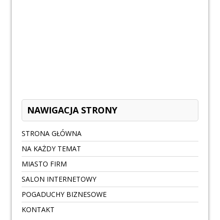
NAWIGACJA STRONY
STRONA GŁÓWNA
NA KAŻDY TEMAT
MIASTO FIRM
SALON INTERNETOWY
POGADUCHY BIZNESOWE
KONTAKT