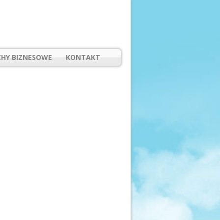
HY BIZNESOWE
KONTAKT