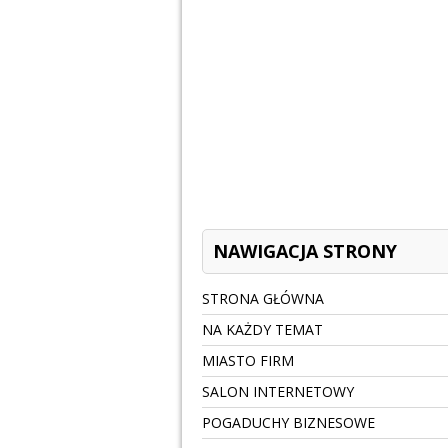
NAWIGACJA STRONY
STRONA GŁÓWNA
NA KAŻDY TEMAT
MIASTO FIRM
SALON INTERNETOWY
POGADUCHY BIZNESOWE