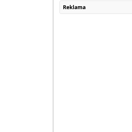
Reklama