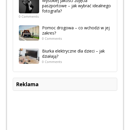
Wysokiej jakości zdjęcia
paszportowe – jak wybrać idealnego
fotografa?
0 Comments
Pomoc drogowa – co wchodzi w jej
zakres?
0 Comments
Biurka elektryczne dla dzieci – jak
działają?
0 Comments
Reklama