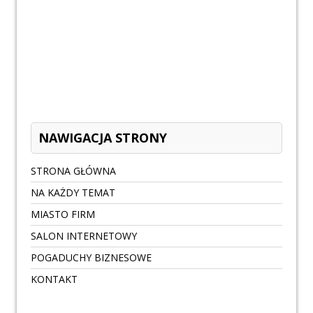
NAWIGACJA STRONY
STRONA GŁÓWNA
NA KAŻDY TEMAT
MIASTO FIRM
SALON INTERNETOWY
POGADUCHY BIZNESOWE
KONTAKT