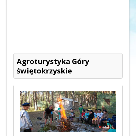
Agroturystyka Góry
świętokrzyskie