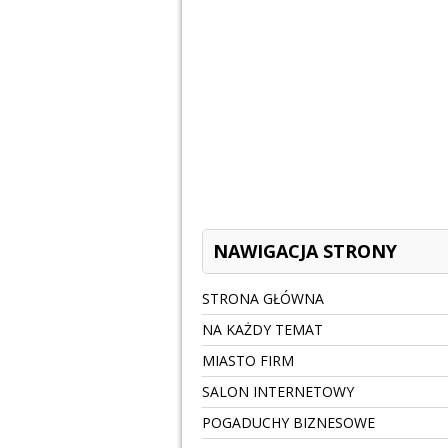
NAWIGACJA STRONY
STRONA GŁÓWNA
NA KAŻDY TEMAT
MIASTO FIRM
SALON INTERNETOWY
POGADUCHY BIZNESOWE