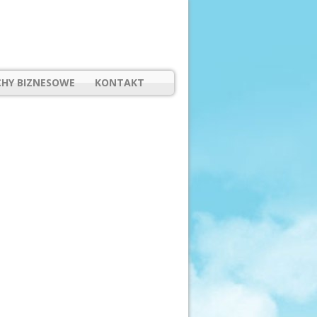
HY BIZNESOWE
KONTAKT