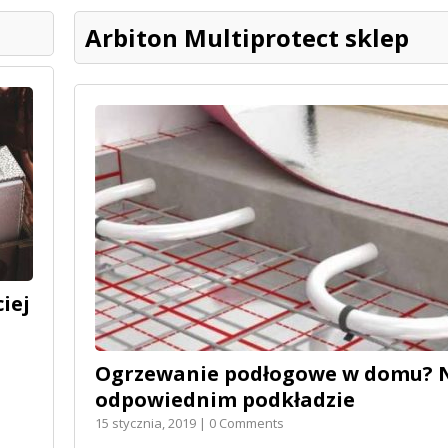
Arbiton Multiprotect sklep
iej
Ogrzewanie podłogowe w domu? N
odpowiednim podkładzie
15 stycznia, 2019 | 0 Comments