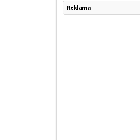
Reklama