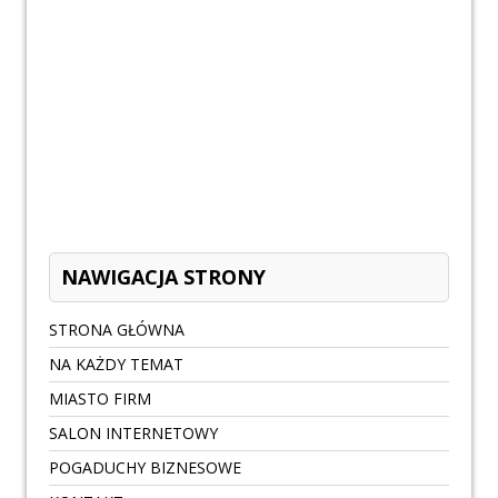
NAWIGACJA STRONY
STRONA GŁÓWNA
NA KAŻDY TEMAT
MIASTO FIRM
SALON INTERNETOWY
POGADUCHY BIZNESOWE