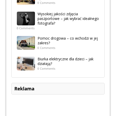
0 Comments
Wysokiej jakości zdjęcia
paszportowe – jak wybrać idealnego
fotografa?
0 Comments
Pomoc drogowa – co wchodzi w jej
zakres?
0 Comments
Biurka elektryczne dla dzieci – jak
działają?
0 Comments
Reklama