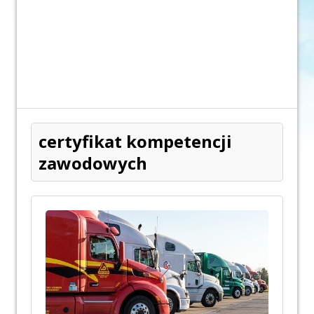
certyfikat kompetencji
zawodowych