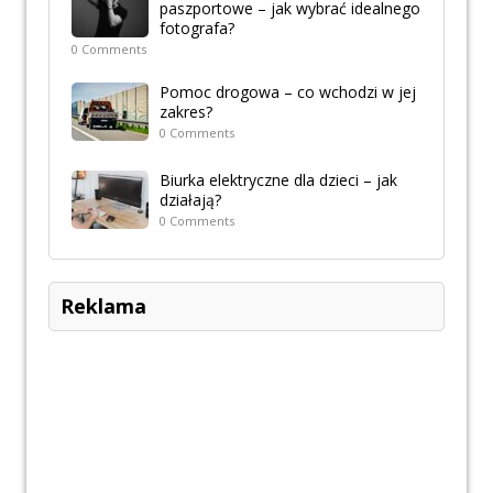
paszportowe – jak wybrać idealnego
fotografa?
0 Comments
Pomoc drogowa – co wchodzi w jej
zakres?
0 Comments
Biurka elektryczne dla dzieci – jak
działają?
0 Comments
Reklama