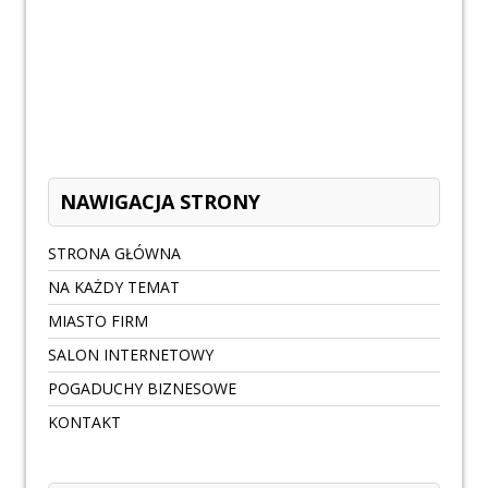
NAWIGACJA STRONY
STRONA GŁÓWNA
NA KAŻDY TEMAT
MIASTO FIRM
SALON INTERNETOWY
POGADUCHY BIZNESOWE
KONTAKT