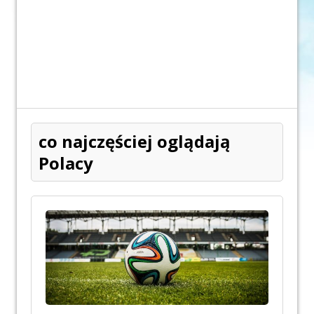
co najczęściej oglądają
Polacy