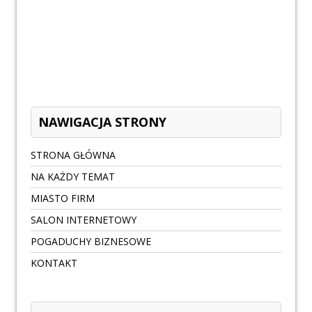
NAWIGACJA STRONY
STRONA GŁÓWNA
NA KAŻDY TEMAT
MIASTO FIRM
SALON INTERNETOWY
POGADUCHY BIZNESOWE
KONTAKT