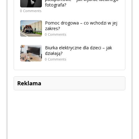
fotografa?
0 Comments
Pomoc drogowa – co wchodzi w jej
zakres?
0 Comments
Biurka elektryczne dla dzieci – jak
działają?
0 Comments
Reklama