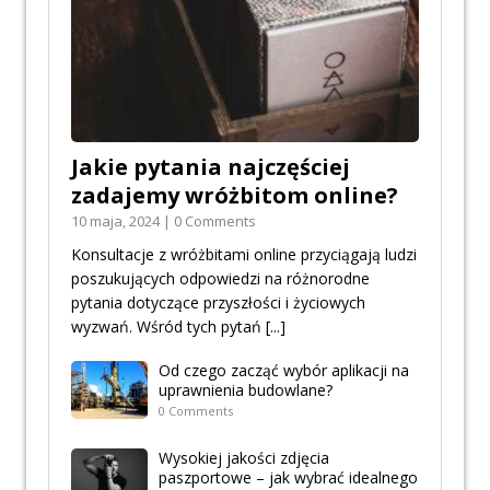
Jakie pytania najczęściej
zadajemy wróżbitom online?
10 maja, 2024 | 0 Comments
Konsultacje z wróżbitami online przyciągają ludzi
poszukujących odpowiedzi na różnorodne
pytania dotyczące przyszłości i życiowych
wyzwań. Wśród tych pytań
[...]
Od czego zacząć wybór aplikacji na
uprawnienia budowlane?
0 Comments
Wysokiej jakości zdjęcia
paszportowe – jak wybrać idealnego