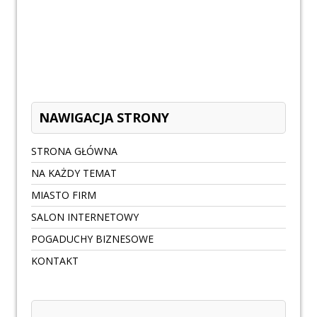
NAWIGACJA STRONY
STRONA GŁÓWNA
NA KAŻDY TEMAT
MIASTO FIRM
SALON INTERNETOWY
POGADUCHY BIZNESOWE
KONTAKT