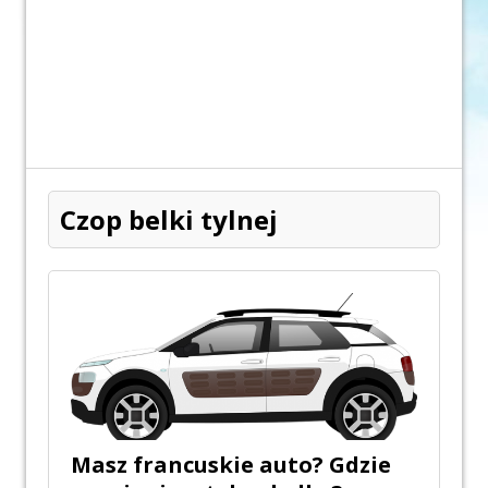
Czop belki tylnej
Masz francuskie auto? Gdzie