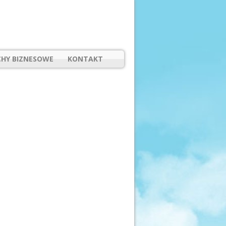
HY BIZNESOWE
KONTAKT