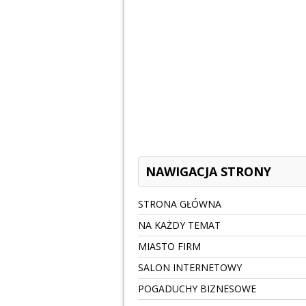
NAWIGACJA STRONY
STRONA GŁÓWNA
NA KAŻDY TEMAT
MIASTO FIRM
SALON INTERNETOWY
POGADUCHY BIZNESOWE