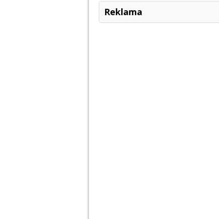
Reklama