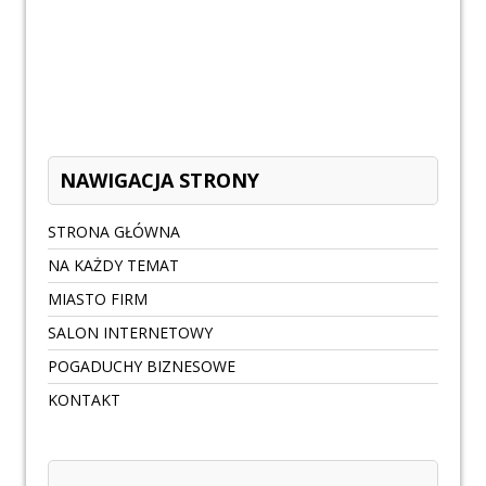
NAWIGACJA STRONY
STRONA GŁÓWNA
NA KAŻDY TEMAT
MIASTO FIRM
SALON INTERNETOWY
POGADUCHY BIZNESOWE
KONTAKT