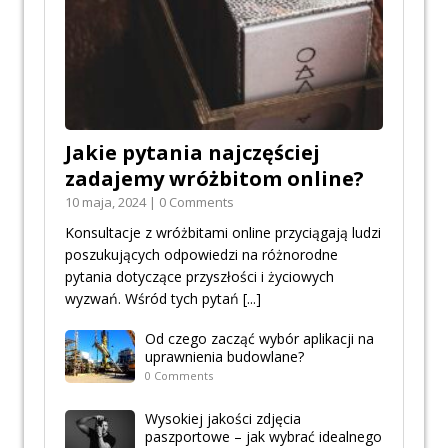
Jakie pytania najczęściej
zadajemy wróżbitom online?
10 maja, 2024 | 0 Comments
Konsultacje z wróżbitami online przyciągają ludzi
poszukujących odpowiedzi na różnorodne
pytania dotyczące przyszłości i życiowych
wyzwań. Wśród tych pytań
[...]
Od czego zacząć wybór aplikacji na
uprawnienia budowlane?
0 Comments
Wysokiej jakości zdjęcia
paszportowe – jak wybrać idealnego