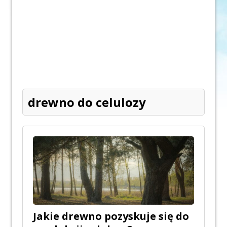
drewno do celulozy
Jakie drewno pozyskuje się do