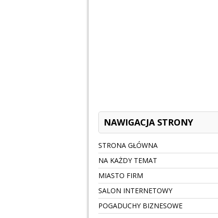
NAWIGACJA STRONY
STRONA GŁÓWNA
NA KAŻDY TEMAT
MIASTO FIRM
SALON INTERNETOWY
POGADUCHY BIZNESOWE