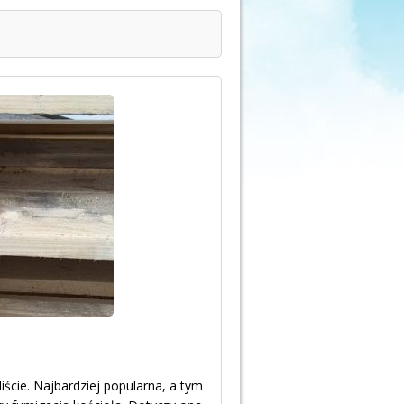
iście. Najbardziej popularna, a tym