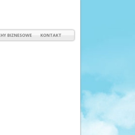
HY BIZNESOWE
KONTAKT