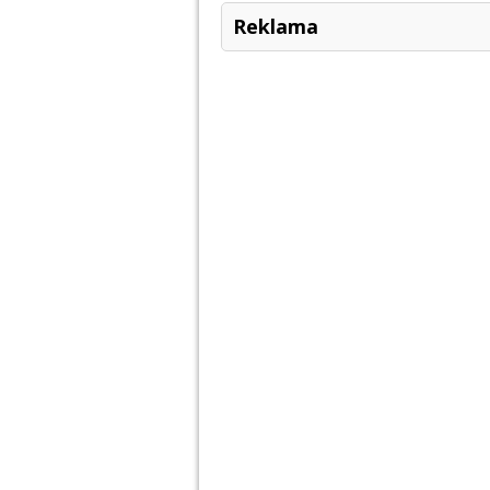
Reklama