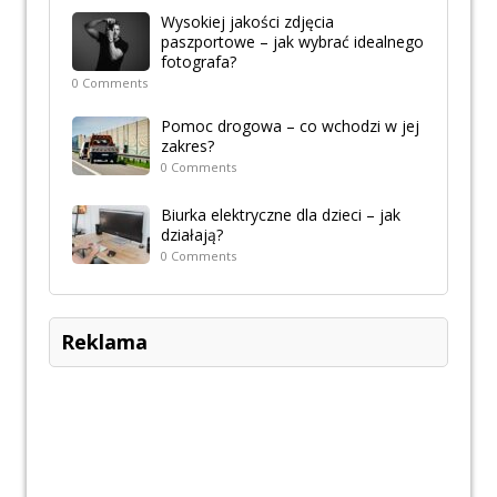
Wysokiej jakości zdjęcia
paszportowe – jak wybrać idealnego
fotografa?
0 Comments
Pomoc drogowa – co wchodzi w jej
zakres?
0 Comments
Biurka elektryczne dla dzieci – jak
działają?
0 Comments
Reklama