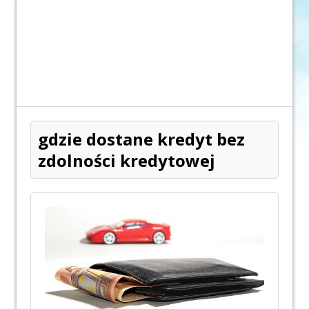
gdzie dostane kredyt bez
zdolności kredytowej