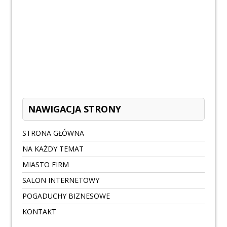
NAWIGACJA STRONY
STRONA GŁÓWNA
NA KAŻDY TEMAT
MIASTO FIRM
SALON INTERNETOWY
POGADUCHY BIZNESOWE
KONTAKT