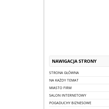
NAWIGACJA STRONY
STRONA GŁÓWNA
NA KAŻDY TEMAT
MIASTO FIRM
SALON INTERNETOWY
POGADUCHY BIZNESOWE