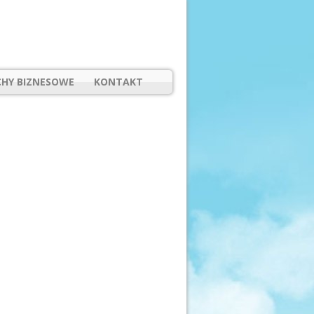
HY BIZNESOWE
KONTAKT