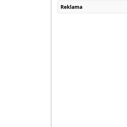
Reklama