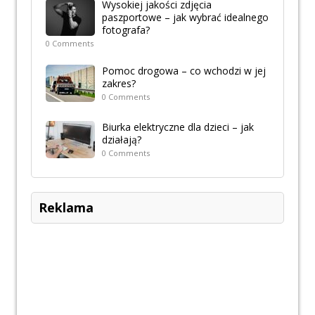
Wysokiej jakości zdjęcia
paszportowe – jak wybrać idealnego
fotografa?
0 Comments
Pomoc drogowa – co wchodzi w jej
zakres?
0 Comments
Biurka elektryczne dla dzieci – jak
działają?
0 Comments
Reklama