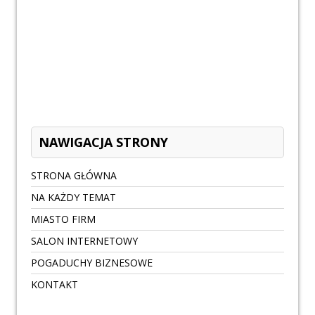
NAWIGACJA STRONY
STRONA GŁÓWNA
NA KAŻDY TEMAT
MIASTO FIRM
SALON INTERNETOWY
POGADUCHY BIZNESOWE
KONTAKT