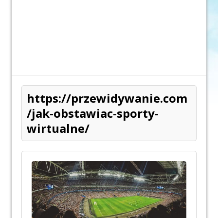
https://przewidywanie.com
/jak-obstawiac-sporty-
wirtualne/