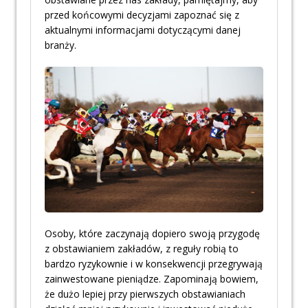
przed końcowymi decyzjami zapoznać się z
aktualnymi informacjami dotyczącymi danej
branży.
Osoby, które zaczynają dopiero swoją przygodę
z obstawianiem zakładów, z reguły robią to
bardzo ryzykownie i w konsekwencji przegrywają
zainwestowane pieniądze. Zapominają bowiem,
że dużo lepiej przy pierwszych obstawianiach