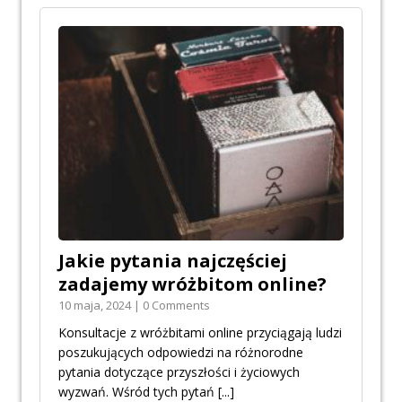
Jakie pytania najczęściej
zadajemy wróżbitom online?
10 maja, 2024 | 0 Comments
Konsultacje z wróżbitami online przyciągają ludzi
poszukujących odpowiedzi na różnorodne
pytania dotyczące przyszłości i życiowych
wyzwań. Wśród tych pytań
[...]