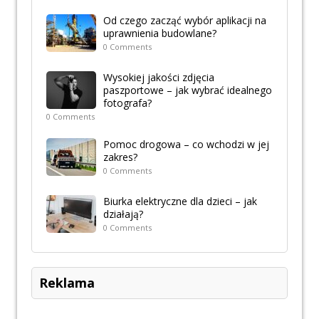
Od czego zacząć wybór aplikacji na
uprawnienia budowlane?
0 Comments
Wysokiej jakości zdjęcia
paszportowe – jak wybrać idealnego
fotografa?
0 Comments
Pomoc drogowa – co wchodzi w jej
zakres?
0 Comments
Biurka elektryczne dla dzieci – jak
działają?
0 Comments
Reklama