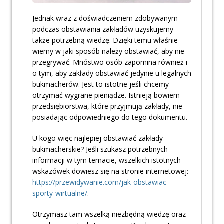
Jednak wraz z doświadczeniem zdobywanym
podczas obstawiania zakładów uzyskujemy
także potrzebną wiedzę. Dzięki temu właśnie
wiemy w jaki sposób należy obstawiać, aby nie
przegrywać. Mnóstwo osób zapomina również i
o tym, aby zakłady obstawiać jedynie u legalnych
bukmacherów. Jest to istotne jeśli chcemy
otrzymać wygrane pieniądze. Istnieją bowiem
przedsiębiorstwa, które przyjmują zakłady, nie
posiadając odpowiedniego do tego dokumentu.
U kogo więc najlepiej obstawiać zakłady
bukmacherskie? Jeśli szukasz potrzebnych
informacji w tym temacie, wszelkich istotnych
wskazówek dowiesz się na stronie internetowej:
https://przewidywanie.com/jak-obstawiac-
sporty-wirtualne/
.
Otrzymasz tam wszelką niezbędną wiedzę oraz