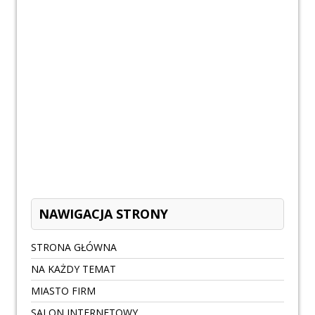
NAWIGACJA STRONY
STRONA GŁÓWNA
NA KAŻDY TEMAT
MIASTO FIRM
SALON INTERNETOWY