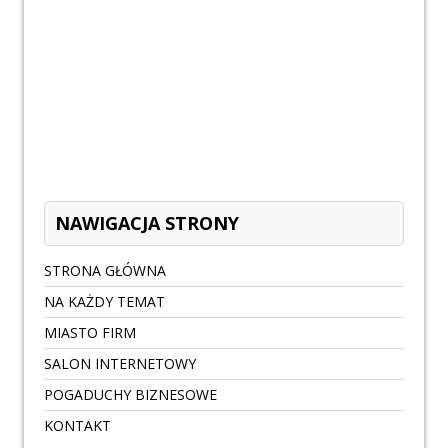
NAWIGACJA STRONY
STRONA GŁÓWNA
NA KAŻDY TEMAT
MIASTO FIRM
SALON INTERNETOWY
POGADUCHY BIZNESOWE
KONTAKT