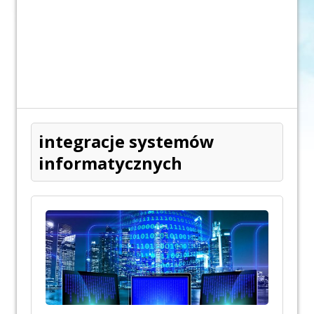
integracje systemów
informatycznych