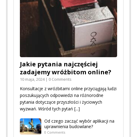
Jakie pytania najczęściej
zadajemy wróżbitom online?
10 maja, 2024 | 0 Comments
Konsultacje z wróżbitami online przyciągają ludzi
poszukujących odpowiedzi na różnorodne
pytania dotyczące przyszłości i życiowych
wyzwań. Wśród tych pytań
[...]
Od czego zacząć wybór aplikacji na
uprawnienia budowlane?
0 Comments