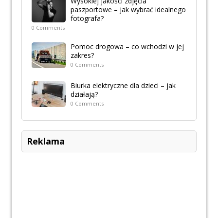
Wysokiej jakości zdjęcia
paszportowe – jak wybrać idealnego
fotografa?
0 Comments
Pomoc drogowa – co wchodzi w jej
zakres?
0 Comments
Biurka elektryczne dla dzieci – jak
działają?
0 Comments
Reklama