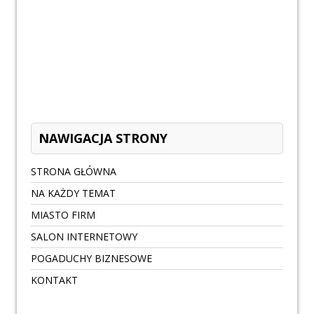
NAWIGACJA STRONY
STRONA GŁÓWNA
NA KAŻDY TEMAT
MIASTO FIRM
SALON INTERNETOWY
POGADUCHY BIZNESOWE
KONTAKT