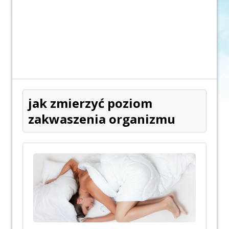
jak zmierzyć poziom
zakwaszenia organizmu