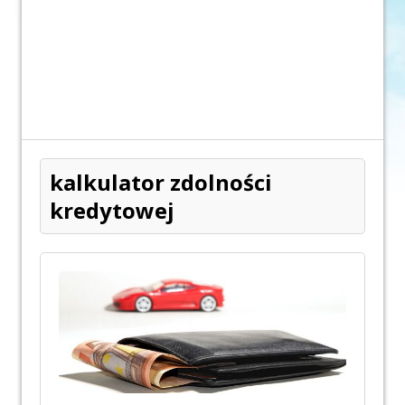
kalkulator zdolności
kredytowej