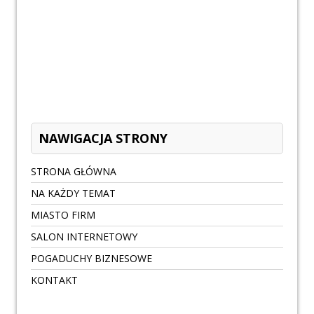
NAWIGACJA STRONY
STRONA GŁÓWNA
NA KAŻDY TEMAT
MIASTO FIRM
SALON INTERNETOWY
POGADUCHY BIZNESOWE
KONTAKT