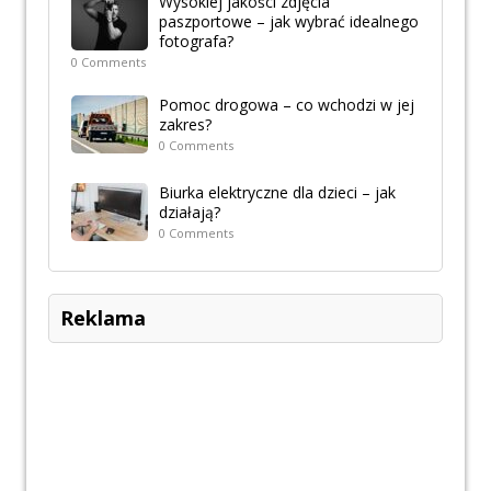
Wysokiej jakości zdjęcia
paszportowe – jak wybrać idealnego
fotografa?
0 Comments
Pomoc drogowa – co wchodzi w jej
zakres?
0 Comments
Biurka elektryczne dla dzieci – jak
działają?
0 Comments
Reklama