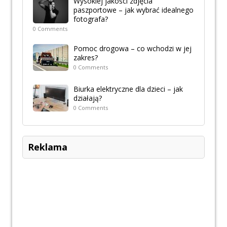
Wysokiej jakości zdjęcia
paszportowe – jak wybrać idealnego
fotografa?
0 Comments
Pomoc drogowa – co wchodzi w jej
zakres?
0 Comments
Biurka elektryczne dla dzieci – jak
działają?
0 Comments
Reklama