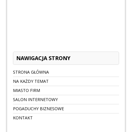
NAWIGACJA STRONY
STRONA GŁÓWNA
NA KAŻDY TEMAT
MIASTO FIRM
SALON INTERNETOWY
POGADUCHY BIZNESOWE
KONTAKT