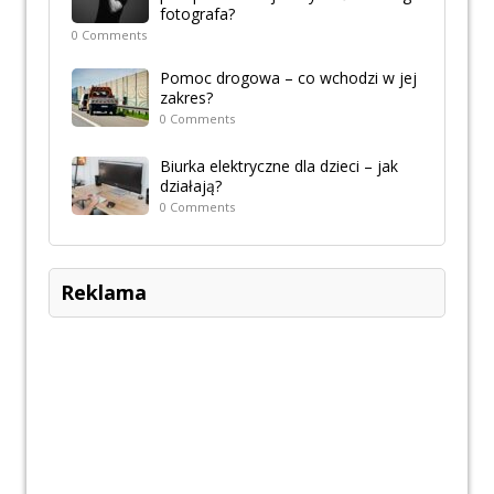
fotografa?
0 Comments
Pomoc drogowa – co wchodzi w jej
zakres?
0 Comments
Biurka elektryczne dla dzieci – jak
działają?
0 Comments
Reklama