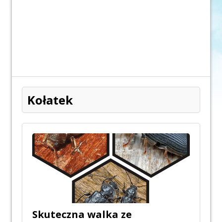
Kołatek
Skuteczna walka ze