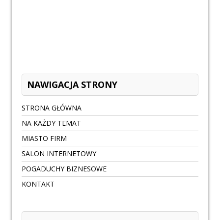
NAWIGACJA STRONY
STRONA GŁÓWNA
NA KAŻDY TEMAT
MIASTO FIRM
SALON INTERNETOWY
POGADUCHY BIZNESOWE
KONTAKT