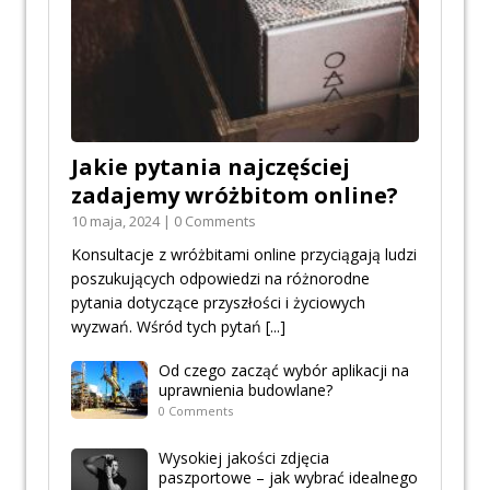
Jakie pytania najczęściej
zadajemy wróżbitom online?
10 maja, 2024 | 0 Comments
Konsultacje z wróżbitami online przyciągają ludzi
poszukujących odpowiedzi na różnorodne
pytania dotyczące przyszłości i życiowych
wyzwań. Wśród tych pytań
[...]
Od czego zacząć wybór aplikacji na
uprawnienia budowlane?
0 Comments
Wysokiej jakości zdjęcia
paszportowe – jak wybrać idealnego