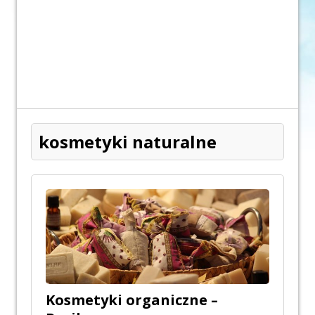
kosmetyki naturalne
Kosmetyki organiczne –