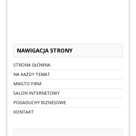
NAWIGACJA STRONY
STRONA GŁÓWNA
NA KAŻDY TEMAT
MIASTO FIRM
SALON INTERNETOWY
POGADUCHY BIZNESOWE
KONTAKT