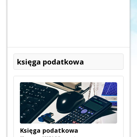
księga podatkowa
Księga podatkowa