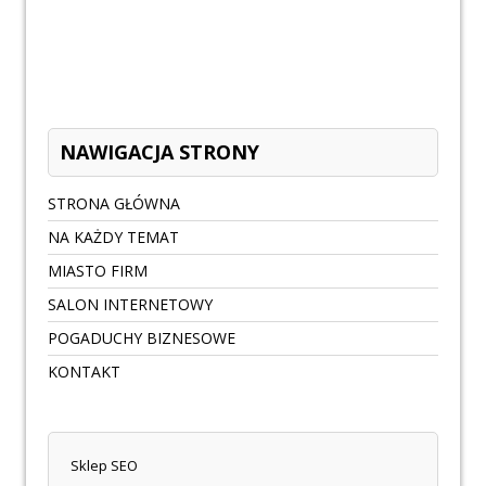
NAWIGACJA STRONY
STRONA GŁÓWNA
NA KAŻDY TEMAT
MIASTO FIRM
SALON INTERNETOWY
POGADUCHY BIZNESOWE
KONTAKT
Sklep SEO