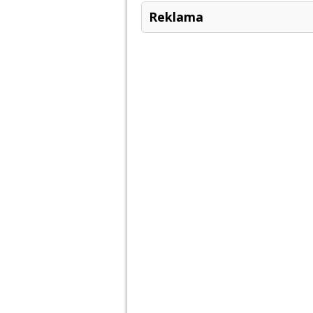
Reklama