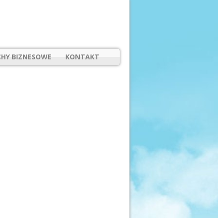
HY BIZNESOWE
KONTAKT