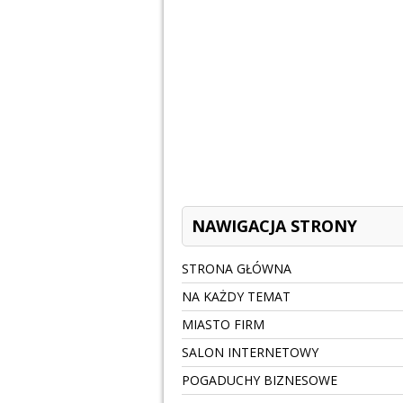
NAWIGACJA STRONY
STRONA GŁÓWNA
NA KAŻDY TEMAT
MIASTO FIRM
SALON INTERNETOWY
POGADUCHY BIZNESOWE