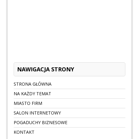
NAWIGACJA STRONY
STRONA GŁÓWNA
NA KAŻDY TEMAT
MIASTO FIRM
SALON INTERNETOWY
POGADUCHY BIZNESOWE
KONTAKT