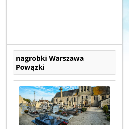
nagrobki Warszawa
Powązki