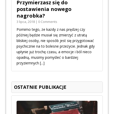
Przymierzasz się do
postawienia nowego
nagrobka?
3 lipca, 2018 | 0 Comments
Pomimo tego, że każdy z nas prędzej czy
później będzie musiał się zmierzyć z utratą
bliskiej osoby, nie sposób jest się przygotować
psychicznie na to bolesne przeżycie. Jednak gdy
upłynie już trochę czasu, a emocje i ból nieco
opadną, musimy pomyśleć o bardziej
przyziemnych
[...]
OSTATNIE PUBLIKACJE