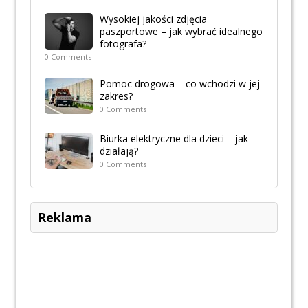
Wysokiej jakości zdjęcia
paszportowe – jak wybrać idealnego
fotografa?
0 Comments
Pomoc drogowa – co wchodzi w jej
zakres?
0 Comments
Biurka elektryczne dla dzieci – jak
działają?
0 Comments
Reklama