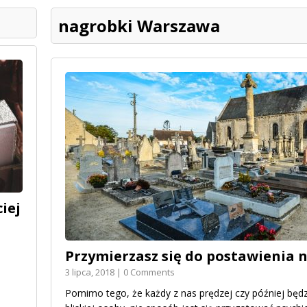
nagrobki Warszawa
iej
Przymierzasz się do postawienia
3 lipca, 2018 | 0 Comments
Pomimo tego, że każdy z nas prędzej czy później będzi