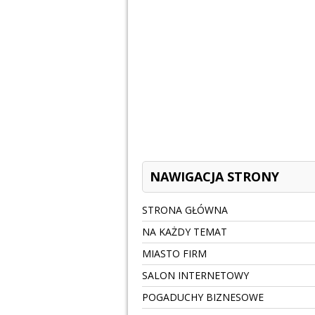
NAWIGACJA STRONY
STRONA GŁÓWNA
NA KAŻDY TEMAT
MIASTO FIRM
SALON INTERNETOWY
POGADUCHY BIZNESOWE