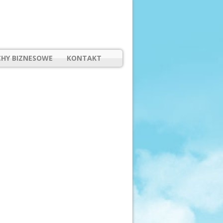
HY BIZNESOWE
KONTAKT