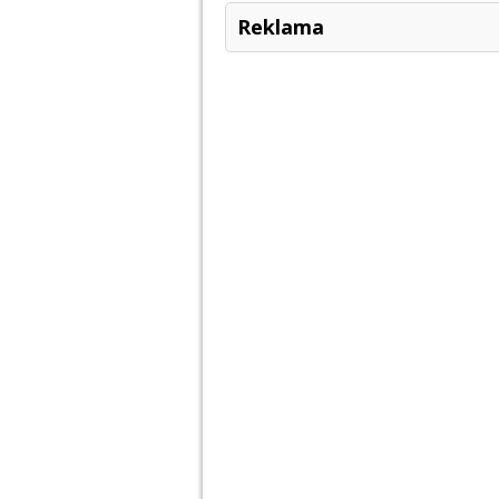
Reklama