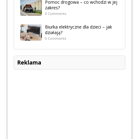
Pomoc drogowa – co wchodzi w jej
zakres?
0 Comments
Biurka elektryczne dla dzieci – jak
działają?
0 Comments
Reklama