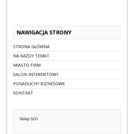
NAWIGACJA STRONY
STRONA GŁÓWNA
NA KAŻDY TEMAT
MIASTO FIRM
SALON INTERNETOWY
POGADUCHY BIZNESOWE
KONTAKT
Sklep SEO