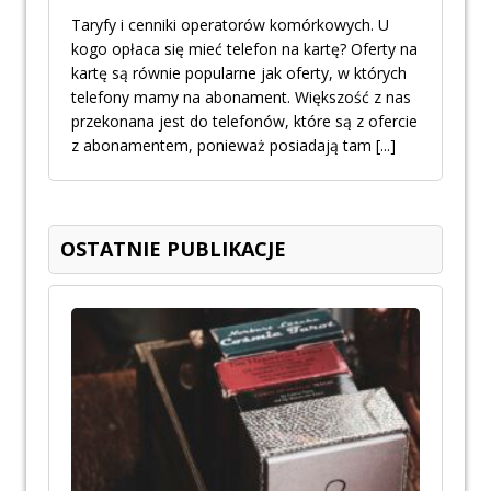
Taryfy i cenniki operatorów komórkowych. U
kogo opłaca się mieć telefon na kartę? Oferty na
kartę są równie popularne jak oferty, w których
telefony mamy na abonament. Większość z nas
przekonana jest do telefonów, które są z ofercie
z abonamentem, ponieważ posiadają tam
[...]
OSTATNIE PUBLIKACJE