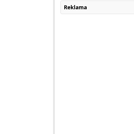
Reklama