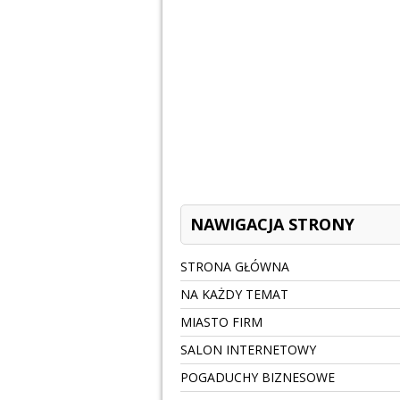
NAWIGACJA STRONY
STRONA GŁÓWNA
NA KAŻDY TEMAT
MIASTO FIRM
SALON INTERNETOWY
POGADUCHY BIZNESOWE