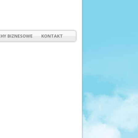
HY BIZNESOWE
KONTAKT