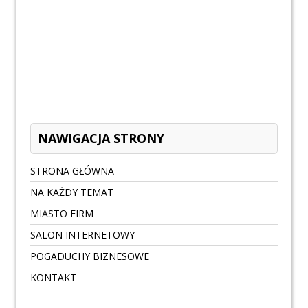
NAWIGACJA STRONY
STRONA GŁÓWNA
NA KAŻDY TEMAT
MIASTO FIRM
SALON INTERNETOWY
POGADUCHY BIZNESOWE
KONTAKT