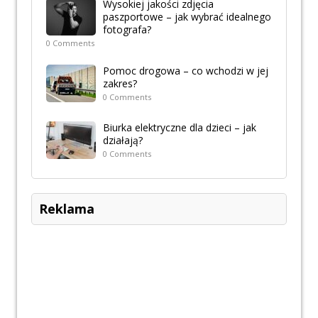
Wysokiej jakości zdjęcia
paszportowe – jak wybrać idealnego
fotografa?
0 Comments
Pomoc drogowa – co wchodzi w jej
zakres?
0 Comments
Biurka elektryczne dla dzieci – jak
działają?
0 Comments
Reklama