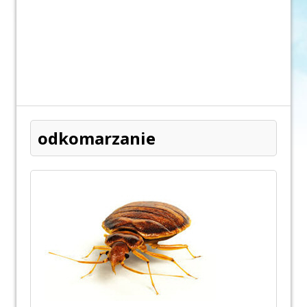
odkomarzanie