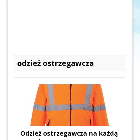
odzież ostrzegawcza
Odzież ostrzegawcza na każdą