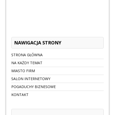
NAWIGACJA STRONY
STRONA GŁÓWNA
NA KAŻDY TEMAT
MIASTO FIRM
SALON INTERNETOWY
POGADUCHY BIZNESOWE
KONTAKT