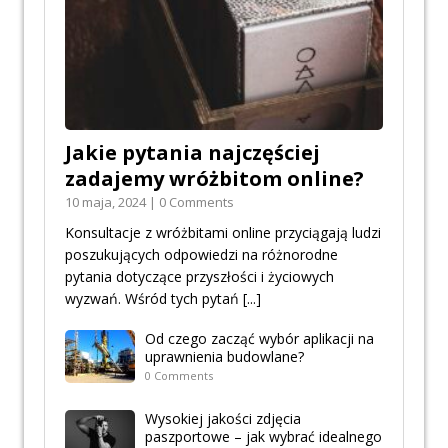
Jakie pytania najczęściej
zadajemy wróżbitom online?
10 maja, 2024 | 0 Comments
Konsultacje z wróżbitami online przyciągają ludzi
poszukujących odpowiedzi na różnorodne
pytania dotyczące przyszłości i życiowych
wyzwań. Wśród tych pytań
[...]
Od czego zacząć wybór aplikacji na
uprawnienia budowlane?
0 Comments
Wysokiej jakości zdjęcia
paszportowe – jak wybrać idealnego