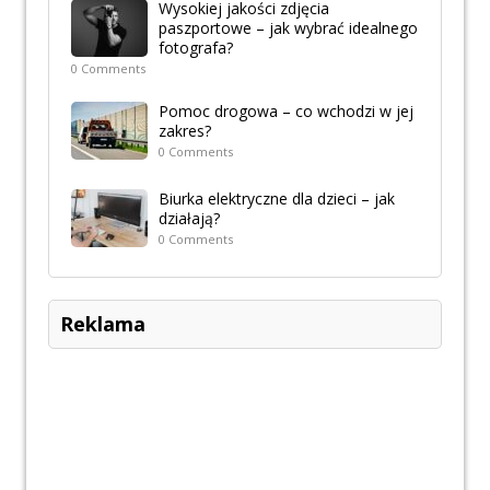
Wysokiej jakości zdjęcia
paszportowe – jak wybrać idealnego
fotografa?
0 Comments
Pomoc drogowa – co wchodzi w jej
zakres?
0 Comments
Biurka elektryczne dla dzieci – jak
działają?
0 Comments
Reklama