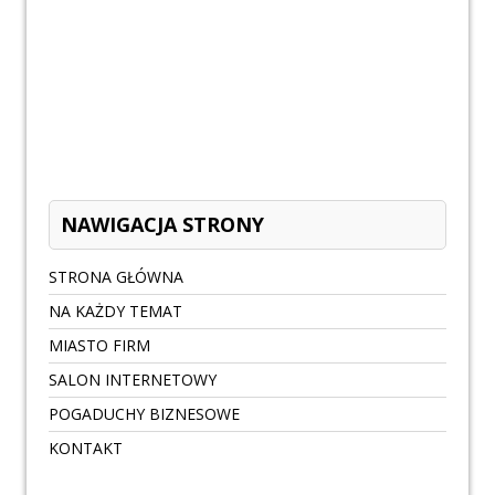
NAWIGACJA STRONY
STRONA GŁÓWNA
NA KAŻDY TEMAT
MIASTO FIRM
SALON INTERNETOWY
POGADUCHY BIZNESOWE
KONTAKT