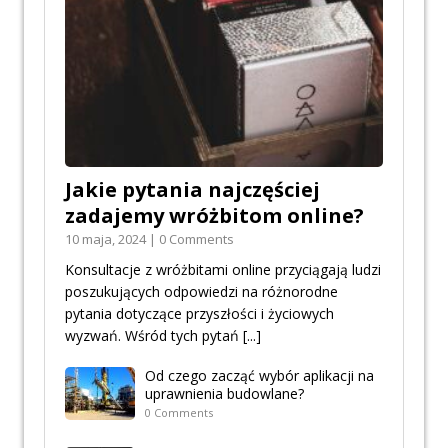
Jakie pytania najczęściej
zadajemy wróżbitom online?
10 maja, 2024 | 0 Comments
Konsultacje z wróżbitami online przyciągają ludzi
poszukujących odpowiedzi na różnorodne
pytania dotyczące przyszłości i życiowych
wyzwań. Wśród tych pytań
[...]
Od czego zacząć wybór aplikacji na
uprawnienia budowlane?
0 Comments