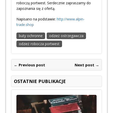
roboczą portwest. Serdecznie zapraszamy do
zapoznania się z ofertą.
Napisano na podstawie:
http://www.alpin-
trade.shop
buty ochronne
odzież ostrzegawcza
odzież robocza portwest
← Previous post
Next post →
OSTATNIE PUBLIKACJE