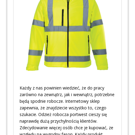
Każdy z nas powinien wiedzieć, że do pracy
zarówno na zewnątrz, jak i wewnątrz, potrzebne
będą spodnie robocze. Internetowy sklep
zapewnia, że znajdziecie wszystko to, czego
szukacie. Odzież robocza portwest cieszy się
naprawdę dużą przychylnością klientów.
Zdecydowanie więcej osób chce je kupować, ze
względu na wygodny fason. Każdy produkt