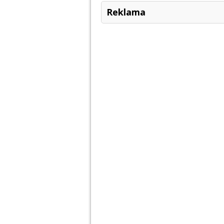
Reklama