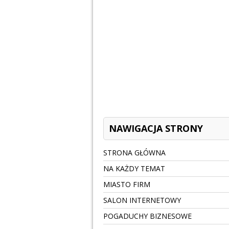
NAWIGACJA STRONY
STRONA GŁÓWNA
NA KAŻDY TEMAT
MIASTO FIRM
SALON INTERNETOWY
POGADUCHY BIZNESOWE