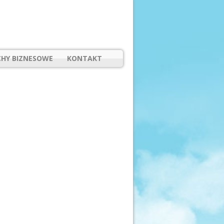
HY BIZNESOWE
KONTAKT