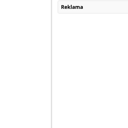
Reklama