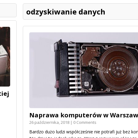
odzyskiwanie danych
iej
Naprawa komputerów w Warszaw
26 października, 2018 | 0 Comments
Bardzo dużo ludzi współcześnie nie potrafi już bez k