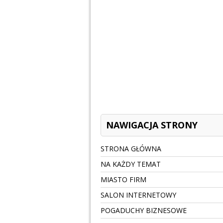
NAWIGACJA STRONY
STRONA GŁÓWNA
NA KAŻDY TEMAT
MIASTO FIRM
SALON INTERNETOWY
POGADUCHY BIZNESOWE