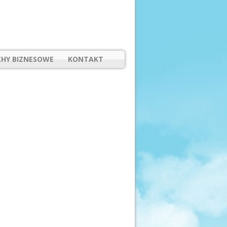
HY BIZNESOWE
KONTAKT