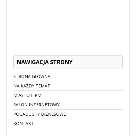
NAWIGACJA STRONY
STRONA GŁÓWNA
NA KAŻDY TEMAT
MIASTO FIRM
SALON INTERNETOWY
POGADUCHY BIZNESOWE
KONTAKT