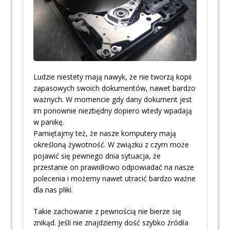
Ludzie niestety mają nawyk, że nie tworzą kopii
zapasowych swoich dokumentów, nawet bardzo
ważnych. W momencie gdy dany dokument jest
im ponownie niezbędny dopiero wtedy wpadają
w panikę.
Pamiętajmy też, że nasze komputery mają
określoną żywotność. W związku z czym może
pojawić się pewnego dnia sytuacja, że
przestanie on prawidłowo odpowiadać na nasze
polecenia i możemy nawet utracić bardzo ważne
dla nas pliki.
Takie zachowanie z pewnością nie bierze się
znikąd. Jeśli nie znajdziemy dość szybko źródła