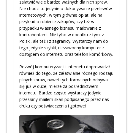
załatwić wiele bardzo ważnych dla nich spraw.
Nie chodzi tu jedynie o dokonywanie przelewów
internetowych, w tym głównie opłat, ale na
przykład o robienie zakupów, czy też w
przypadku własnego biznesu mailowanie z
kontrahentami. Nie tylko w dodatku z tymi z
Polski, ale też i z zagranicy. Wystarczy nam do
tego jedynie szybki, niezawodny komputer z
dostępem do internetu oraz telefon komórkowy.
Rozwój komputeryzacji i internetu doprowadził
również do tego, że załatwianie różnego rodzaju
pilnych spraw, nawet tych formalnych odbywa
się już w dużej mierze za pośrednictwem
internetu. Bardzo często wystarczy jedynie
przesłany mailem skan podpisanego przez nas
druku czy poświadczenia i gotowe!