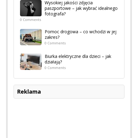
Wysokiej jakości zdjęcia
paszportowe – jak wybrać idealnego
fotografa?
0 Comments
Pomoc drogowa – co wchodzi w jej
zakres?
0 Comments
Biurka elektryczne dla dzieci – jak
działają?
0 Comments
Reklama