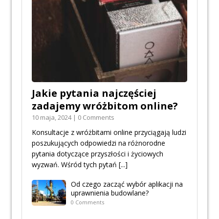
Jakie pytania najczęściej
zadajemy wróżbitom online?
10 maja, 2024 | 0 Comments
Konsultacje z wróżbitami online przyciągają ludzi
poszukujących odpowiedzi na różnorodne
pytania dotyczące przyszłości i życiowych
wyzwań. Wśród tych pytań
[...]
Od czego zacząć wybór aplikacji na
uprawnienia budowlane?
0 Comments