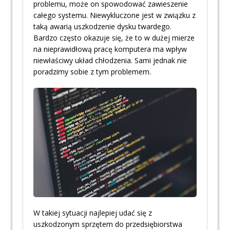
problemu, może on spowodować zawieszenie
całego systemu. Niewykluczone jest w związku z
taką awarią uszkodzenie dysku twardego.
Bardzo często okazuje się, że to w dużej mierze
na nieprawidłową pracę komputera ma wpływ
niewłaściwy układ chłodzenia. Sami jednak nie
poradzimy sobie z tym problemem.
W takiej sytuacji najlepiej udać się z
uszkodzonym sprzętem do przedsiębiorstwa