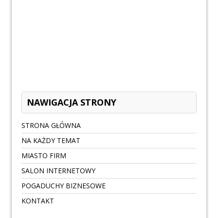
NAWIGACJA STRONY
STRONA GŁÓWNA
NA KAŻDY TEMAT
MIASTO FIRM
SALON INTERNETOWY
POGADUCHY BIZNESOWE
KONTAKT