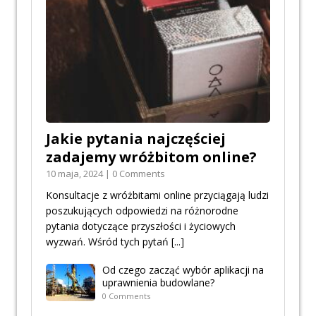
Jakie pytania najczęściej
zadajemy wróżbitom online?
10 maja, 2024 | 0 Comments
Konsultacje z wróżbitami online przyciągają ludzi
poszukujących odpowiedzi na różnorodne
pytania dotyczące przyszłości i życiowych
wyzwań. Wśród tych pytań
[...]
Od czego zacząć wybór aplikacji na
uprawnienia budowlane?
0 Comments