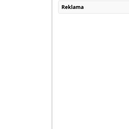
Reklama