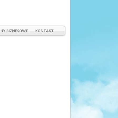
HY BIZNESOWE
KONTAKT