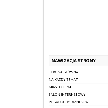
NAWIGACJA STRONY
STRONA GŁÓWNA
NA KAŻDY TEMAT
MIASTO FIRM
SALON INTERNETOWY
POGADUCHY BIZNESOWE