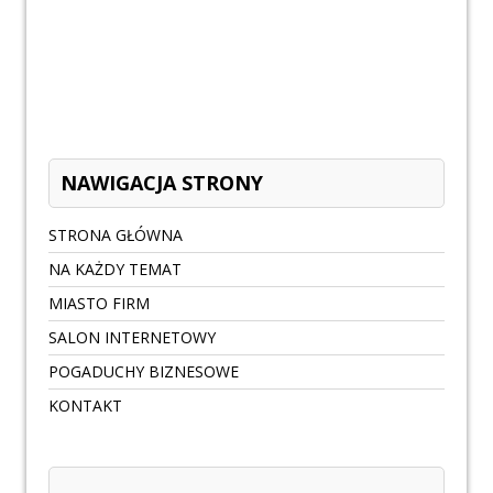
NAWIGACJA STRONY
STRONA GŁÓWNA
NA KAŻDY TEMAT
MIASTO FIRM
SALON INTERNETOWY
POGADUCHY BIZNESOWE
KONTAKT