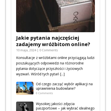
Jakie pytania najczęściej
zadajemy wróżbitom online?
10 maja, 2024 | 0 Comments
Konsultacje z wróżbitami online przyciągają ludzi
poszukujących odpowiedzi na różnorodne
pytania dotyczące przyszłości i życiowych
wyzwań. Wśród tych pytań
[...]
Od czego zacząć wybór aplikacji na
uprawnienia budowlane?
0 Comments
Wysokiej jakości zdjęcia
paszportowe – jak wybrać idealnego