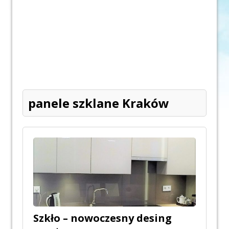
panele szklane Kraków
Szkło – nowoczesny desing