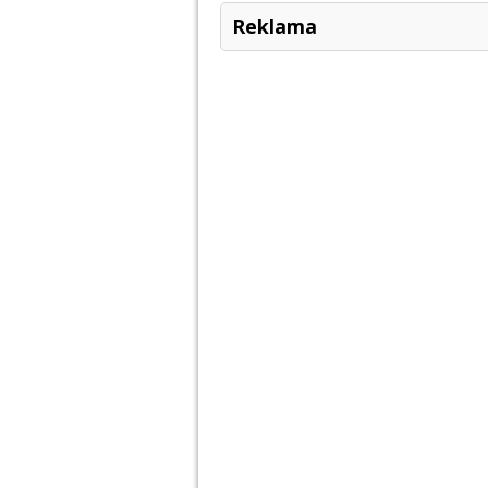
Reklama