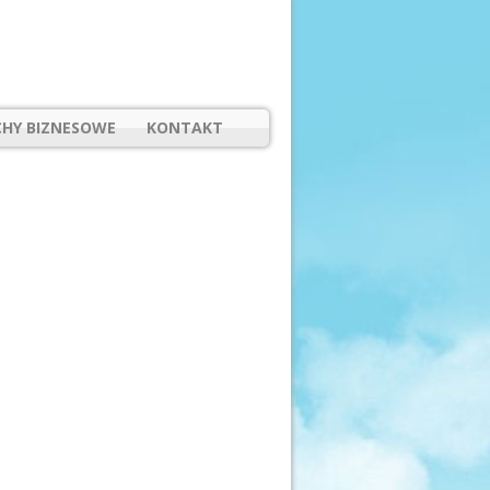
HY BIZNESOWE
KONTAKT