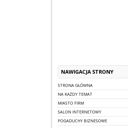
NAWIGACJA STRONY
STRONA GŁÓWNA
NA KAŻDY TEMAT
MIASTO FIRM
SALON INTERNETOWY
POGADUCHY BIZNESOWE