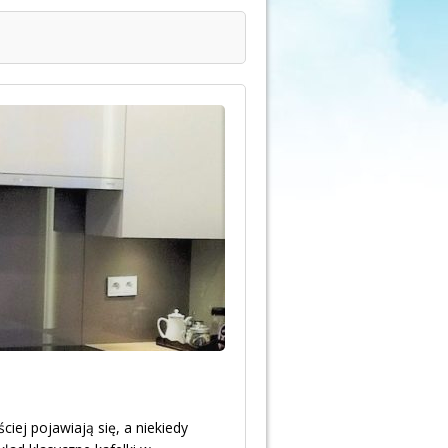
iej pojawiają się, a niekiedy