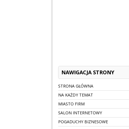
NAWIGACJA STRONY
STRONA GŁÓWNA
NA KAŻDY TEMAT
MIASTO FIRM
SALON INTERNETOWY
POGADUCHY BIZNESOWE