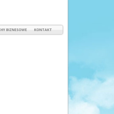
HY BIZNESOWE
KONTAKT