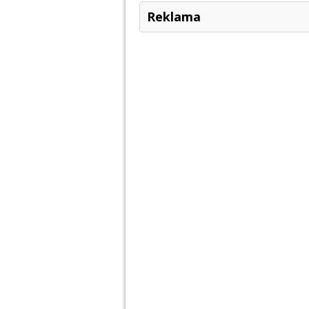
Reklama