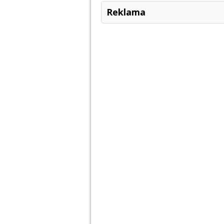
Reklama