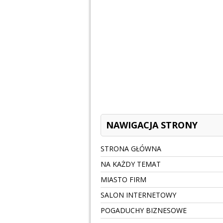
NAWIGACJA STRONY
STRONA GŁÓWNA
NA KAŻDY TEMAT
MIASTO FIRM
SALON INTERNETOWY
POGADUCHY BIZNESOWE