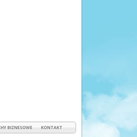
HY BIZNESOWE
KONTAKT