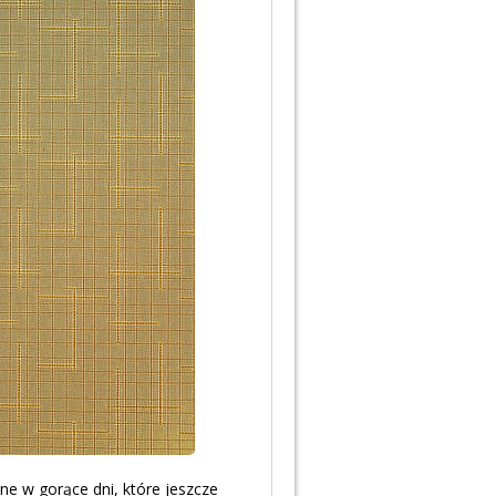
e w gorące dni, które jeszcze