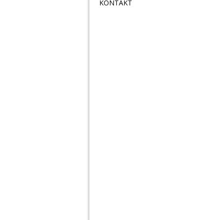
KONTAKT