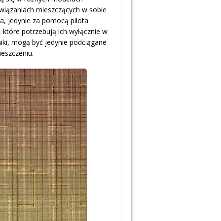
wiązaniach mieszczących w sobie
la, jedynie za pomocą pilota
 które potrzebują ich wyłącznie w
iki, mogą być jedynie podciągane
eszczeniu.