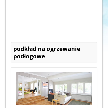
podkład na ogrzewanie
podłogowe