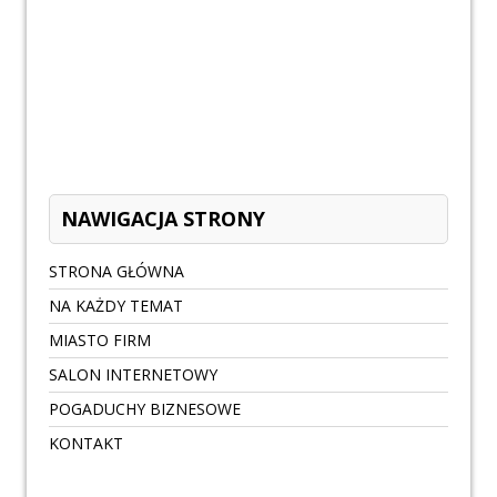
NAWIGACJA STRONY
STRONA GŁÓWNA
NA KAŻDY TEMAT
MIASTO FIRM
SALON INTERNETOWY
POGADUCHY BIZNESOWE
KONTAKT