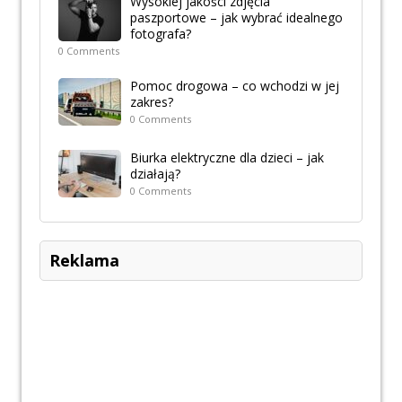
Wysokiej jakości zdjęcia
paszportowe – jak wybrać idealnego
fotografa?
0 Comments
Pomoc drogowa – co wchodzi w jej
zakres?
0 Comments
Biurka elektryczne dla dzieci – jak
działają?
0 Comments
Reklama