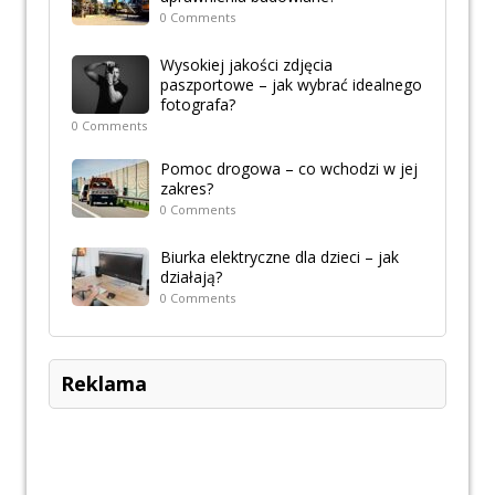
0 Comments
Wysokiej jakości zdjęcia
paszportowe – jak wybrać idealnego
fotografa?
0 Comments
Pomoc drogowa – co wchodzi w jej
zakres?
0 Comments
Biurka elektryczne dla dzieci – jak
działają?
0 Comments
Reklama