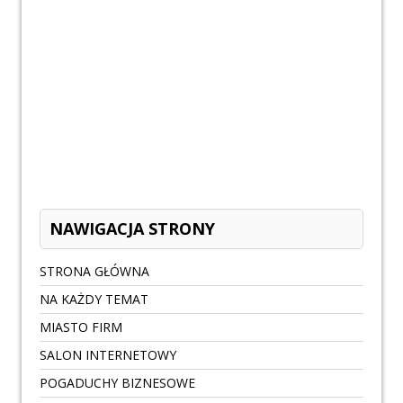
NAWIGACJA STRONY
STRONA GŁÓWNA
NA KAŻDY TEMAT
MIASTO FIRM
SALON INTERNETOWY
POGADUCHY BIZNESOWE