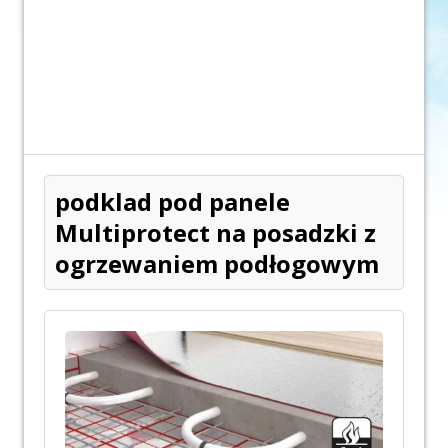
podklad pod panele
Multiprotect na posadzki z
ogrzewaniem podłogowym