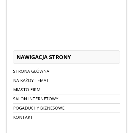
NAWIGACJA STRONY
STRONA GŁÓWNA
NA KAŻDY TEMAT
MIASTO FIRM
SALON INTERNETOWY
POGADUCHY BIZNESOWE
KONTAKT