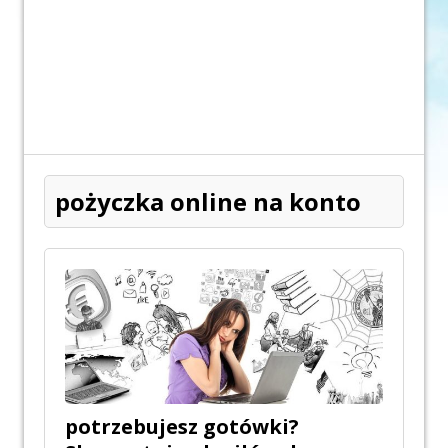
pożyczka online na konto
potrzebujesz gotówki?