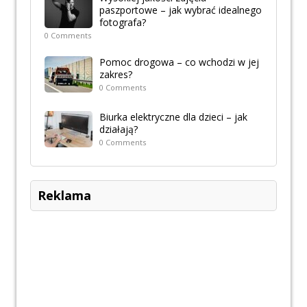
paszportowe – jak wybrać idealnego
fotografa?
0 Comments
Pomoc drogowa – co wchodzi w jej
zakres?
0 Comments
Biurka elektryczne dla dzieci – jak
działają?
0 Comments
Reklama