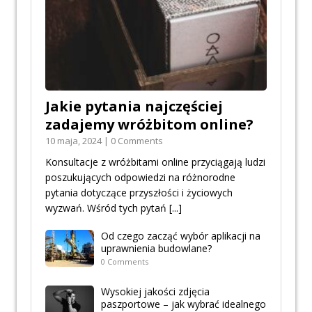
Jakie pytania najczęściej
zadajemy wróżbitom online?
10 maja, 2024 | 0 Comments
Konsultacje z wróżbitami online przyciągają ludzi
poszukujących odpowiedzi na różnorodne
pytania dotyczące przyszłości i życiowych
wyzwań. Wśród tych pytań
[...]
Od czego zacząć wybór aplikacji na
uprawnienia budowlane?
0 Comments
Wysokiej jakości zdjęcia
paszportowe – jak wybrać idealnego