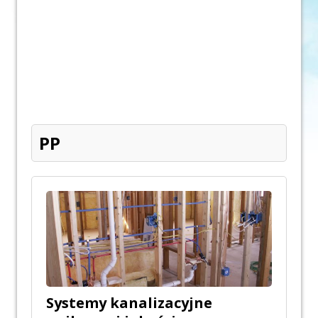
PP
Systemy kanalizacyjne