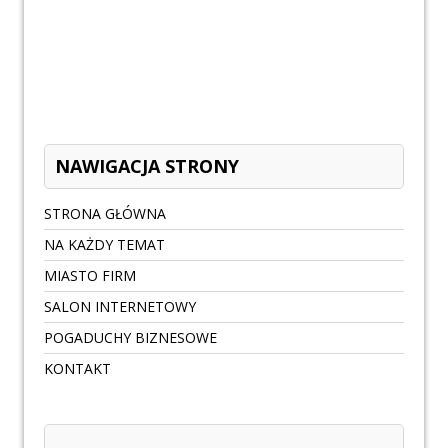
NAWIGACJA STRONY
STRONA GŁÓWNA
NA KAŻDY TEMAT
MIASTO FIRM
SALON INTERNETOWY
POGADUCHY BIZNESOWE
KONTAKT