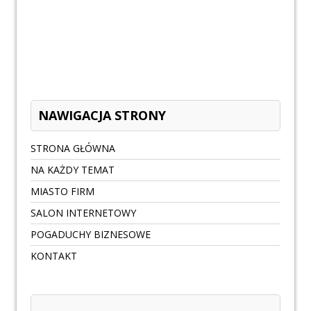
NAWIGACJA STRONY
STRONA GŁÓWNA
NA KAŻDY TEMAT
MIASTO FIRM
SALON INTERNETOWY
POGADUCHY BIZNESOWE
KONTAKT