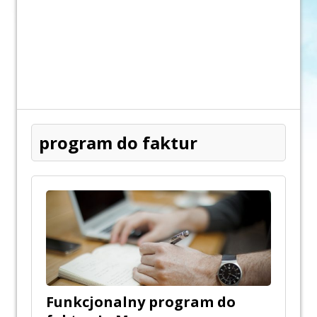
program do faktur
Funkcjonalny program do