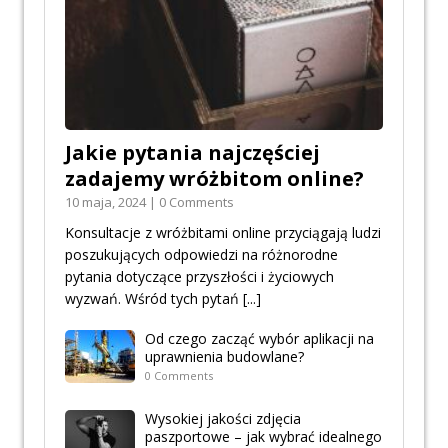
Jakie pytania najczęściej
zadajemy wróżbitom online?
10 maja, 2024 | 0 Comments
Konsultacje z wróżbitami online przyciągają ludzi
poszukujących odpowiedzi na różnorodne
pytania dotyczące przyszłości i życiowych
wyzwań. Wśród tych pytań
[...]
Od czego zacząć wybór aplikacji na
uprawnienia budowlane?
0 Comments
Wysokiej jakości zdjęcia
paszportowe – jak wybrać idealnego