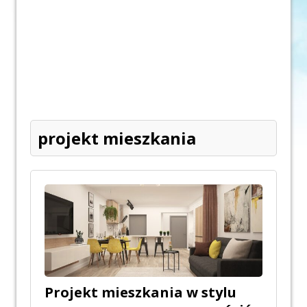
projekt mieszkania
Projekt mieszkania w stylu