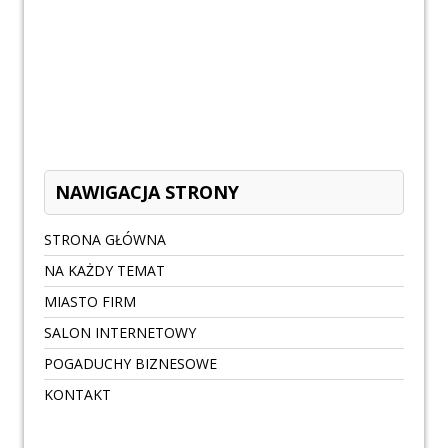
NAWIGACJA STRONY
STRONA GŁÓWNA
NA KAŻDY TEMAT
MIASTO FIRM
SALON INTERNETOWY
POGADUCHY BIZNESOWE
KONTAKT