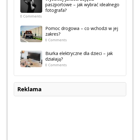
paszportowe – jak wybrać idealnego
fotografa?
0 Comments
Pomoc drogowa – co wchodzi w jej
zakres?
0 Comments
Biurka elektryczne dla dzieci – jak
działają?
0 Comments
Reklama