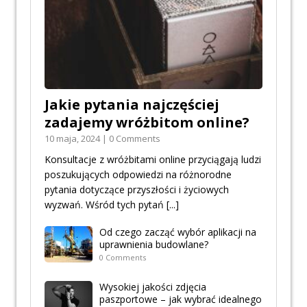
Jakie pytania najczęściej
zadajemy wróżbitom online?
10 maja, 2024 | 0 Comments
Konsultacje z wróżbitami online przyciągają ludzi
poszukujących odpowiedzi na różnorodne
pytania dotyczące przyszłości i życiowych
wyzwań. Wśród tych pytań
[...]
Od czego zacząć wybór aplikacji na
uprawnienia budowlane?
0 Comments
Wysokiej jakości zdjęcia
paszportowe – jak wybrać idealnego