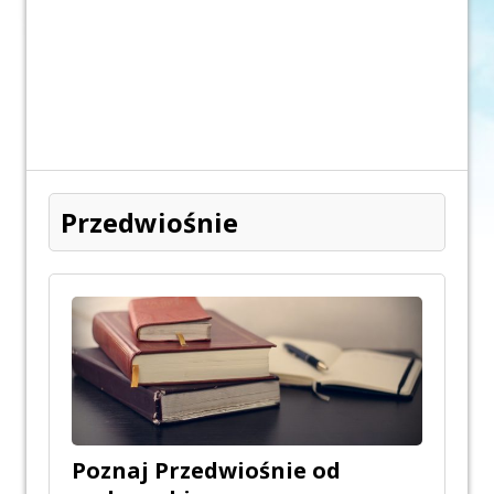
Przedwiośnie
Poznaj Przedwiośnie od