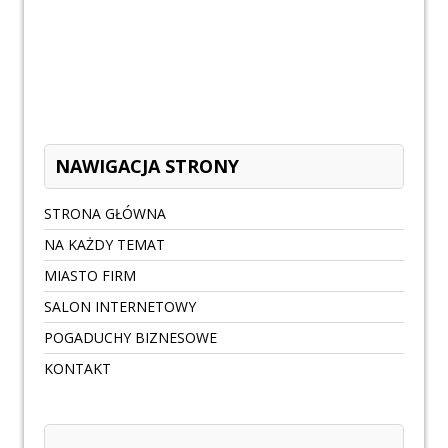
NAWIGACJA STRONY
STRONA GŁÓWNA
NA KAŻDY TEMAT
MIASTO FIRM
SALON INTERNETOWY
POGADUCHY BIZNESOWE
KONTAKT