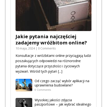
Jakie pytania najczęściej
zadajemy wróżbitom online?
10 maja, 2024 | 0 Comments
Konsultacje z wróżbitami online przyciągają ludzi
poszukujących odpowiedzi na różnorodne
pytania dotyczące przyszłości i życiowych
wyzwań. Wśród tych pytań
[...]
Od czego zacząć wybór aplikacji na
uprawnienia budowlane?
0 Comments
Wysokiej jakości zdjęcia
paszportowe – jak wybrać idealnego