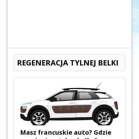
REGENERACJA TYLNEJ BELKI
Masz francuskie auto? Gdzie