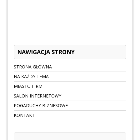
NAWIGACJA STRONY
STRONA GŁÓWNA
NA KAŻDY TEMAT
MIASTO FIRM
SALON INTERNETOWY
POGADUCHY BIZNESOWE
KONTAKT